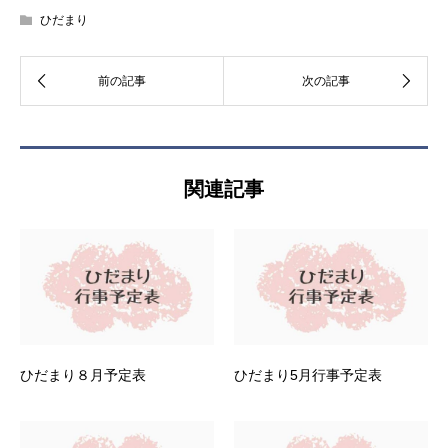
ひだまり
関連記事
ひだまり８月予定表
ひだまり5月行事予定表