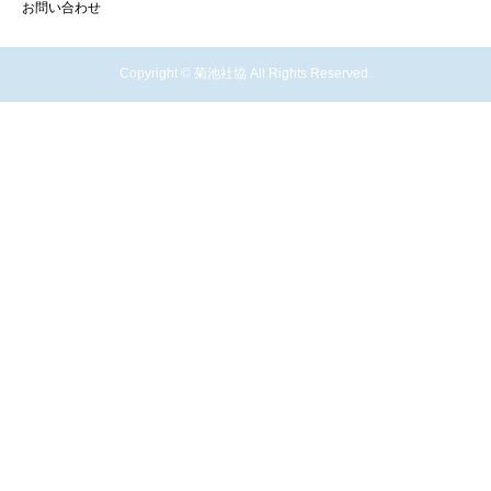
お問い合わせ
Copyright © 菊池社協 All Rights Reserved.