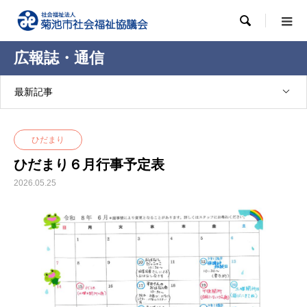

広報誌・通信
最新記事
ひだまり
ひだまり６月行事予定表
2026.05.25