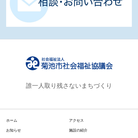
誰一人取り残さないまちづくり
ホーム
アクセス
お知らせ
施設の紹介