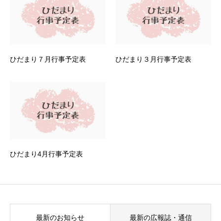
ひだまり７月行事予定表
ひだまり３月行事予定表
ひだまり4月行事予定表
最新のお知らせ
最新の広報誌・通信