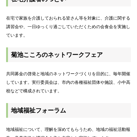
在宅で家族を介護しておられる皆さん等を対象に、介護に関する
講習会や、一日ゆっくり過ごしていただくための会食会を実施し
ています。
菊池こころのネットワークフェア
共同募金の啓発と地域のネットワークづくりを目的に、毎年開催
しています。実行委員会は、市内の各種福祉団体や施設、小中高
校などで構成されています。
地域福祉フォーラム
地域福祉について、理解を深めてもらうため、地域の福祉活動報