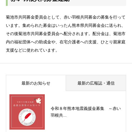
菊池市共同募金委員会として、赤い羽根共同募金の募集を行って
います。集められた募金はいったん熊本県共同募金会に送られ、
その後菊池市共同募金委員会へ配分されます。配分金は、菊池市
内の福祉団体への助成金や、在宅介護者への支援、ひとり親家庭
支援などに使われています。
最新のお知らせ
最新の広報誌・通信
令和８年熊本地震義援金募集 ～赤い
羽根共...