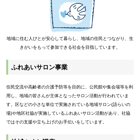
地域に住む人びとが安心して暮らし、地域の住民とつながり、生
きがいをもって参加できる社会を目指しています。
ふれあいサロン事業
住民交流や高齢者の介護予防等を目的に、公民館や集会場等を利
用し、地域の皆さんが主体となったサロン活動が行われていま
す。区などの小さな単位で実施されている地域サロン(語らいの
場)や地区社協が実施しているふれあいサロン活動があり、社協
ではその支援や立ち上げのお手伝いをしています。