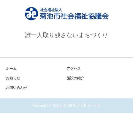
誰一人取り残さないまちづくり
ホーム
アクセス
お知らせ
施設の紹介
お問い合わせ
Copyright © 菊池社協 All Rights Reserved.