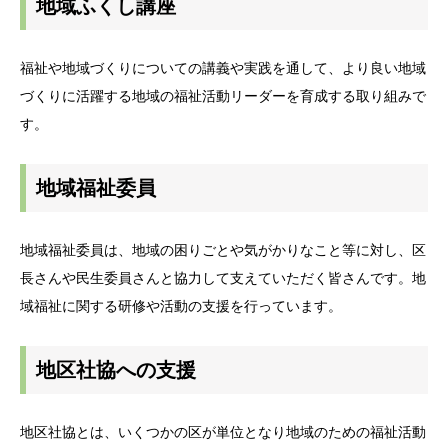
地域ふくし講座
福祉や地域づくりについての講義や実践を通して、より良い地域
づくりに活躍する地域の福祉活動リーダーを育成する取り組みで
す。
地域福祉委員
地域福祉委員は、地域の困りごとや気がかりなこと等に対し、区
長さんや民生委員さんと協力して支えていただく皆さんです。地
域福祉に関する研修や活動の支援を行っています。
地区社協への支援
地区社協とは、いくつかの区が単位となり地域のための福祉活動