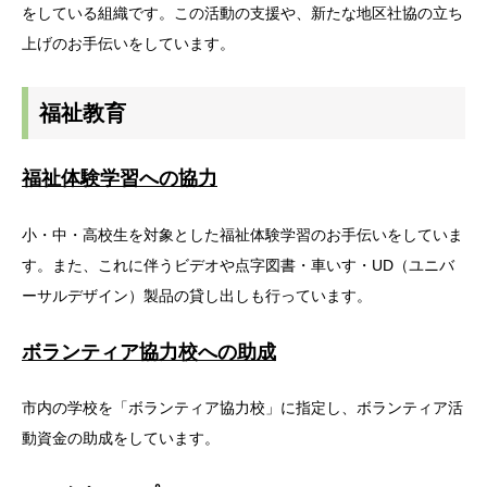
をしている組織です。この活動の支援や、新たな地区社協の立ち
上げのお手伝いをしています。
福祉教育
福祉体験学習への協力
小・中・高校生を対象とした福祉体験学習のお手伝いをしていま
す。また、これに伴うビデオや点字図書・車いす・UD（ユニバ
ーサルデザイン）製品の貸し出しも行っています。
ボランティア協力校への助成
市内の学校を「ボランティア協力校」に指定し、ボランティア活
動資金の助成をしています。