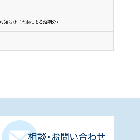
お知らせ（大雨による延期分）