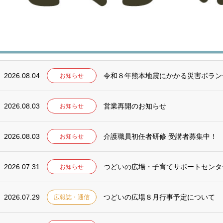
2026.08.05
令和８年熊本地震義援金募集 ～赤い
お知らせ
2026.08.05
「災害ボランティアセンター設置訓練
お知らせ
2026.08.04
令和８年熊本地震にかかる災害ボラン
お知らせ
2026.08.03
営業再開のお知らせ
お知らせ
2026.08.03
介護職員初任者研修 受講者募集中！
お知らせ
2026.07.31
つどいの広場・子育てサポートセンタ
お知らせ
2026.07.29
つどいの広場８月行事予定について
広報誌・通信