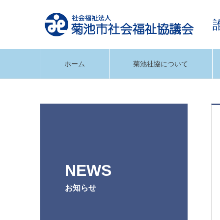
ホーム
菊池社協について
NEWS
お知らせ