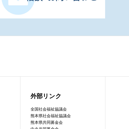
外部リンク
全国社会福祉協議会
熊本県社会福祉協議会
熊本県共同募金会