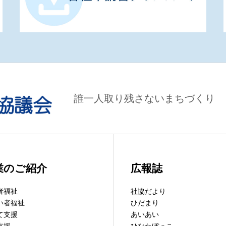
誰一人取り残さないまちづくり
業のご紹介
広報誌
者福祉
社協だより
い者福祉
ひだまり
て支援
あいあい