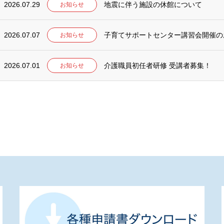
2026.07.29
地震に伴う施設の休館について
お知らせ
2026.07.07
子育てサポートセンター講習会開催の
お知らせ
2026.07.01
介護職員初任者研修 受講者募集！
お知らせ