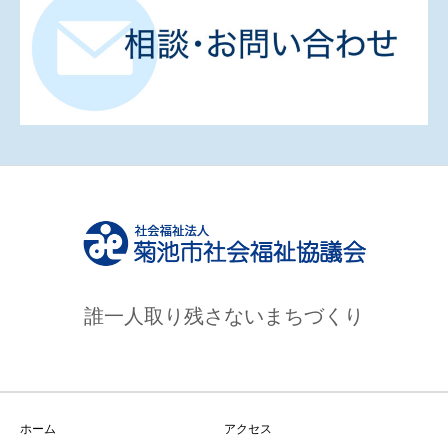
誰一人取り残さないまちづくり
ホーム
アクセス