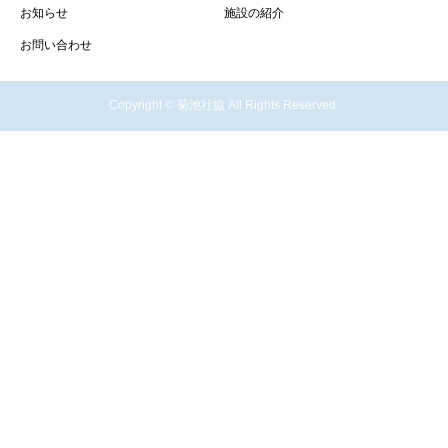
お知らせ
施設の紹介
お問い合わせ
Copyright © 菊池社協 All Rights Reserved.