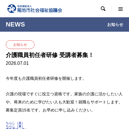

NEWS
お知らせ
お知らせ
介護職員初任者研修 受講者募集！
2026.07.01
今年度も介護職員初任者研修を開催します。
介護の現場ですぐに役立つ資格です。家族の介護に活かしたい人
や、将来のために学びたい人も大歓迎！就職もサポートします。
募集定員15名です。お早めに申し込みください。
ちらし（表）
ちらし（裏）