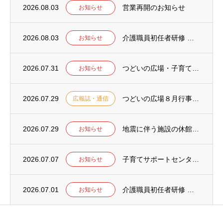
2026.08.03
営業再開のお知らせ
お知らせ
2026.08.03
介護職員初任者研修 受講者募集中！
お知らせ
2026.07.31
つどいの広場・子育てサポートセンターの合同交流会について
お知らせ
2026.07.29
つどいの広場８月行事予定について
広報誌・通信
2026.07.29
地震に伴う施設の休館について
お知らせ
2026.07.07
子育てサポートセンター講習会開催のお知らせ（大雨による延期分）
お知らせ
2026.07.01
介護職員初任者研修 受講者募集！
お知らせ