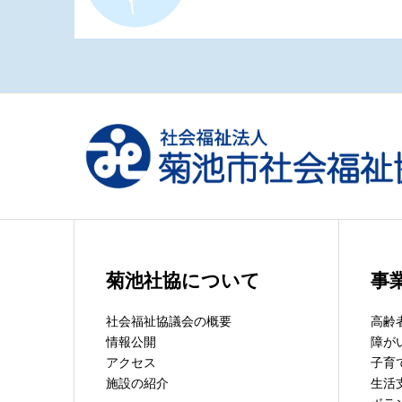
菊池社協について
事
社会福祉協議会の概要
高齢
情報公開
障が
アクセス
子育
施設の紹介
生活