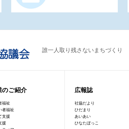
誰一人取り残さないまちづくり
業のご紹介
広報誌
者福祉
社協だより
い者福祉
ひだまり
て支援
あいあい
支援
ひなたぼっこ