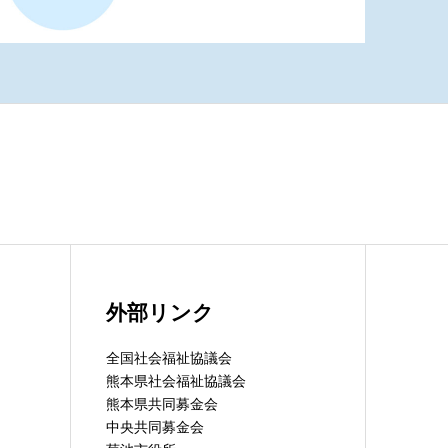
外部リンク
全国社会福祉協議会
熊本県社会福祉協議会
熊本県共同募金会
中央共同募金会