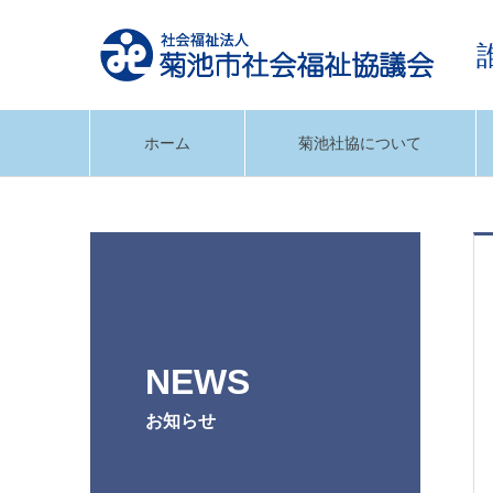
ホーム
菊池社協について
NEWS
お知らせ